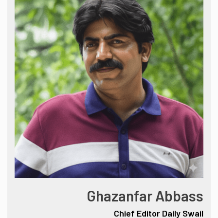
Ghazanfar Abbass
Chief Editor Daily Swail