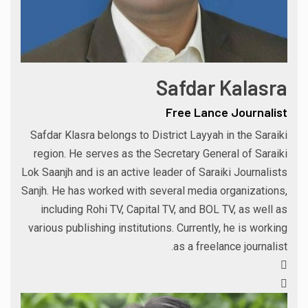
Safdar Kalasra
Free Lance Journalist
Safdar Klasra belongs to District Layyah in the Saraiki
region. He serves as the Secretary General of Saraiki
Lok Saanjh and is an active leader of Saraiki Journalists
Sanjh. He has worked with several media organizations,
including Rohi TV, Capital TV, and BOL TV, as well as
various publishing institutions. Currently, he is working
as a freelance journalist.