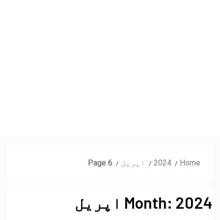
Home
2024
اپریل
Page 6
2024 اپریل
Month: