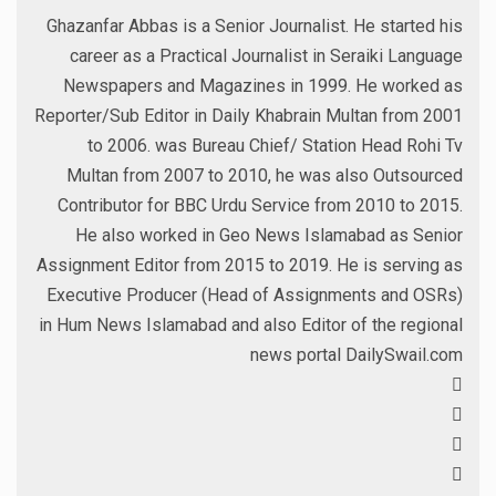
Ghazanfar Abbas is a Senior Journalist. He started his
career as a Practical Journalist in Seraiki Language
Newspapers and Magazines in 1999. He worked as
Reporter/Sub Editor in Daily Khabrain Multan from 2001
to 2006. was Bureau Chief/ Station Head Rohi Tv
Multan from 2007 to 2010, he was also Outsourced
Contributor for BBC Urdu Service from 2010 to 2015.
He also worked in Geo News Islamabad as Senior
Assignment Editor from 2015 to 2019. He is serving as
Executive Producer (Head of Assignments and OSRs)
in Hum News Islamabad and also Editor of the regional
news portal DailySwail.com