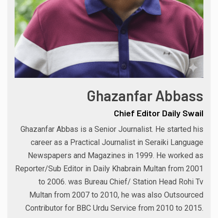
Ghazanfar Abbass
Chief Editor Daily Swail
Ghazanfar Abbas is a Senior Journalist. He started his
career as a Practical Journalist in Seraiki Language
Newspapers and Magazines in 1999. He worked as
Reporter/Sub Editor in Daily Khabrain Multan from 2001
to 2006. was Bureau Chief/ Station Head Rohi Tv
Multan from 2007 to 2010, he was also Outsourced
Contributor for BBC Urdu Service from 2010 to 2015.