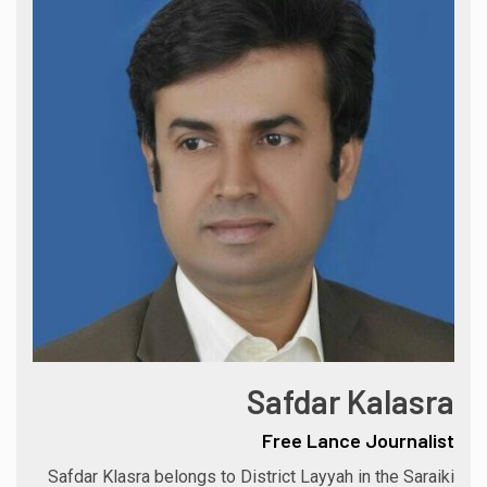
Safdar Kalasra
Free Lance Journalist
Safdar Klasra belongs to District Layyah in the Saraiki