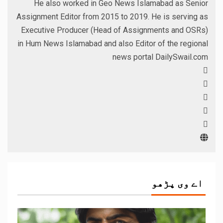
He also worked in Geo News Islamabad as Senior
Assignment Editor from 2015 to 2019. He is serving as
Executive Producer (Head of Assignments and OSRs)
in Hum News Islamabad and also Editor of the regional
news portal DailySwail.com
اے وی پڑھو