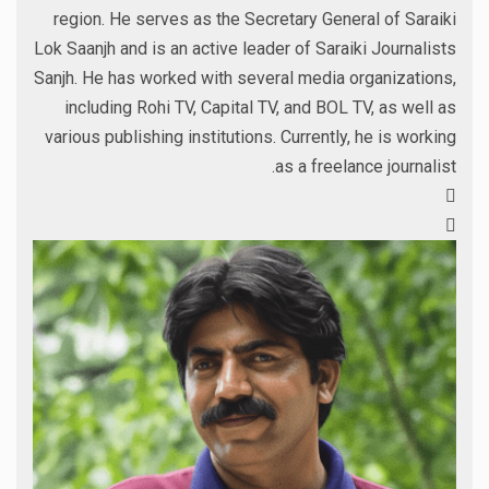
region. He serves as the Secretary General of Saraiki
Lok Saanjh and is an active leader of Saraiki Journalists
Sanjh. He has worked with several media organizations,
including Rohi TV, Capital TV, and BOL TV, as well as
various publishing institutions. Currently, he is working
as a freelance journalist.