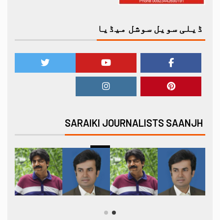
ڈیلی سویل سوشل میڈیا
SARAIKI JOURNALISTS SAANJH