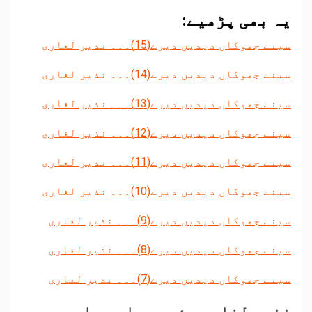
یہ بھی پڑھیے:
سینے جھوکاں دیدیں دیرے(15)۔۔۔ نذیر لغاری
سینے جھوکاں دیدیں دیرے(14)۔۔۔ نذیر لغاری
سینے جھوکاں دیدیں دیرے(13)۔۔۔ نذیر لغاری
سینے جھوکاں دیدیں دیرے(12)۔۔۔ نذیر لغاری
سینے جھوکاں دیدیں دیرے(11)۔۔۔ نذیر لغاری
سینے جھوکاں دیدیں دیرے(10)۔۔۔ نذیر لغاری
سینے جھوکاں دیدیں دیرے(9)۔۔۔ نذیر لغاری
سینے جھوکاں دیدیں دیرے(8)۔۔۔ نذیر لغاری
سینے جھوکاں دیدیں دیرے(7)۔۔۔ نذیر لغاری
نذیر لغاری سئیں دیاں بیاں