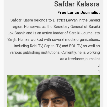
Safdar Kalasra
Free Lance Journalist
Safdar Klasra belongs to District Layyah in the Saraiki
region. He serves as the Secretary General of Saraiki
Lok Saanjh and is an active leader of Saraiki Journalists
Sanjh. He has worked with several media organizations,
including Rohi TV, Capital TV, and BOL TV, as well as
various publishing institutions. Currently, he is working
as a freelance journalist.