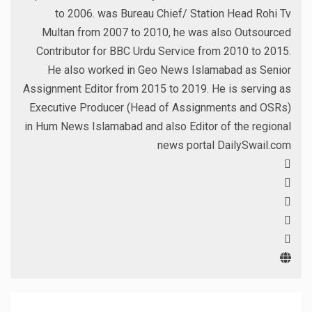
to 2006. was Bureau Chief/ Station Head Rohi Tv
Multan from 2007 to 2010, he was also Outsourced
Contributor for BBC Urdu Service from 2010 to 2015.
He also worked in Geo News Islamabad as Senior
Assignment Editor from 2015 to 2019. He is serving as
Executive Producer (Head of Assignments and OSRs)
in Hum News Islamabad and also Editor of the regional
news portal DailySwail.com