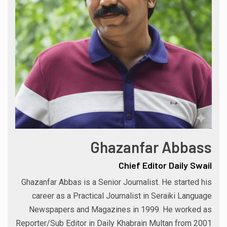
Ghazanfar Abbass
Chief Editor Daily Swail
Ghazanfar Abbas is a Senior Journalist. He started his
career as a Practical Journalist in Seraiki Language
Newspapers and Magazines in 1999. He worked as
Reporter/Sub Editor in Daily Khabrain Multan from 2001