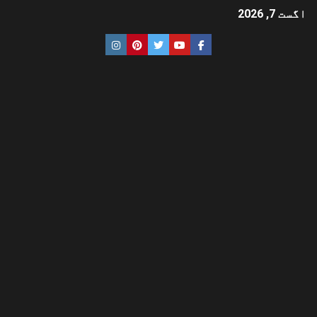
اگست 7, 2026