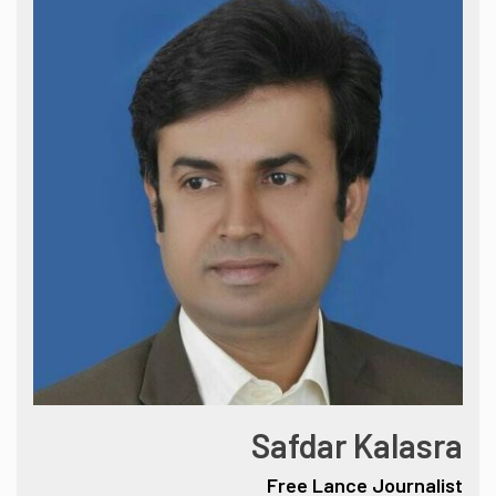
Safdar Kalasra
Free Lance Journalist