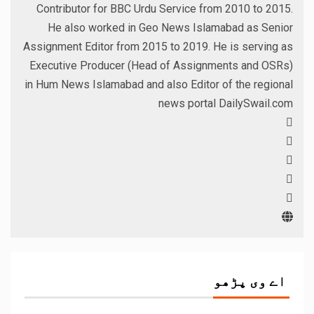
Contributor for BBC Urdu Service from 2010 to 2015.
He also worked in Geo News Islamabad as Senior
Assignment Editor from 2015 to 2019. He is serving as
Executive Producer (Head of Assignments and OSRs)
in Hum News Islamabad and also Editor of the regional
news portal DailySwail.com
اے وی پڑھو