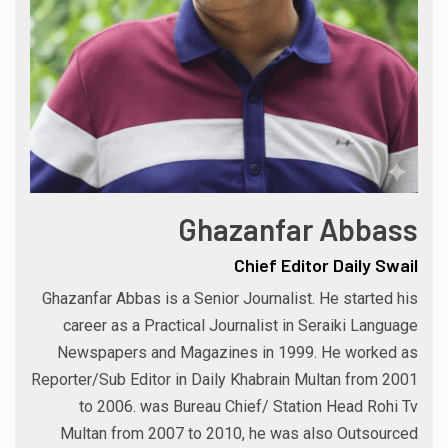
Ghazanfar Abbass
Chief Editor Daily Swail
Ghazanfar Abbas is a Senior Journalist. He started his
career as a Practical Journalist in Seraiki Language
Newspapers and Magazines in 1999. He worked as
Reporter/Sub Editor in Daily Khabrain Multan from 2001
to 2006. was Bureau Chief/ Station Head Rohi Tv
Multan from 2007 to 2010, he was also Outsourced