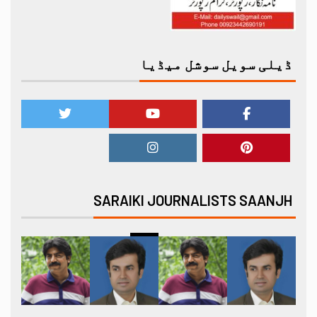
ڈیلی سویل سوشل میڈیا
SARAIKI JOURNALISTS SAANJH