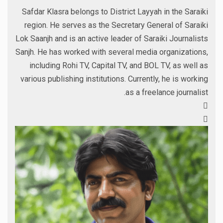
Safdar Klasra belongs to District Layyah in the Saraiki
region. He serves as the Secretary General of Saraiki
Lok Saanjh and is an active leader of Saraiki Journalists
Sanjh. He has worked with several media organizations,
including Rohi TV, Capital TV, and BOL TV, as well as
various publishing institutions. Currently, he is working
as a freelance journalist.