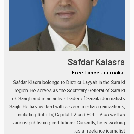
Safdar Kalasra
Free Lance Journalist
Safdar Klasra belongs to District Layyah in the Saraiki
region. He serves as the Secretary General of Saraiki
Lok Saanjh and is an active leader of Saraiki Journalists
Sanjh. He has worked with several media organizations,
including Rohi TV, Capital TV, and BOL TV, as well as
various publishing institutions. Currently, he is working
as a freelance journalist.