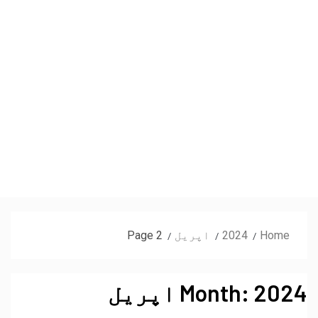
Home
2024
اپریل
Page 2
2024 اپریل
Month: