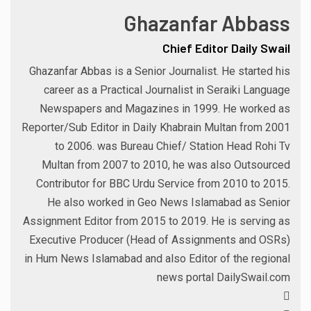
Ghazanfar Abbass
Chief Editor Daily Swail
Ghazanfar Abbas is a Senior Journalist. He started his
career as a Practical Journalist in Seraiki Language
Newspapers and Magazines in 1999. He worked as
Reporter/Sub Editor in Daily Khabrain Multan from 2001
to 2006. was Bureau Chief/ Station Head Rohi Tv
Multan from 2007 to 2010, he was also Outsourced
Contributor for BBC Urdu Service from 2010 to 2015.
He also worked in Geo News Islamabad as Senior
Assignment Editor from 2015 to 2019. He is serving as
Executive Producer (Head of Assignments and OSRs)
in Hum News Islamabad and also Editor of the regional
news portal DailySwail.com