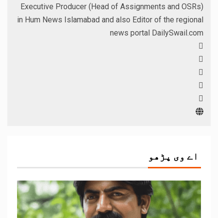
Executive Producer (Head of Assignments and OSRs)
in Hum News Islamabad and also Editor of the regional
news portal DailySwail.com
اے وی پڑھو