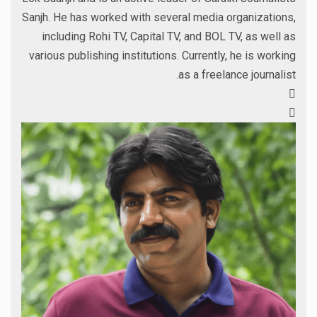
Sanjh. He has worked with several media organizations,
including Rohi TV, Capital TV, and BOL TV, as well as
various publishing institutions. Currently, he is working
as a freelance journalist.