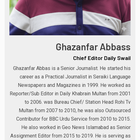
Ghazanfar Abbass
Chief Editor Daily Swail
Ghazanfar Abbas is a Senior Journalist. He started his
career as a Practical Journalist in Seraiki Language
Newspapers and Magazines in 1999. He worked as
Reporter/Sub Editor in Daily Khabrain Multan from 2001
to 2006. was Bureau Chief/ Station Head Rohi Tv
Multan from 2007 to 2010, he was also Outsourced
Contributor for BBC Urdu Service from 2010 to 2015.
He also worked in Geo News Islamabad as Senior
Assignment Editor from 2015 to 2019. He is serving as