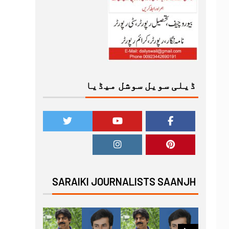
ڈیلی سویل سوشل میڈیا
SARAIKI JOURNALISTS SAANJH