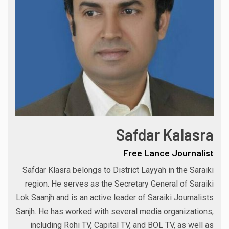
Safdar Kalasra
Free Lance Journalist
Safdar Klasra belongs to District Layyah in the Saraiki
region. He serves as the Secretary General of Saraiki
Lok Saanjh and is an active leader of Saraiki Journalists
Sanjh. He has worked with several media organizations,
including Rohi TV, Capital TV, and BOL TV, as well as