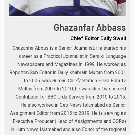
Ghazanfar Abbass
Chief Editor Daily Swail
Ghazanfar Abbas is a Senior Journalist. He started his
career as a Practical Journalist in Seraiki Language
Newspapers and Magazines in 1999. He worked as
Reporter/Sub Editor in Daily Khabrain Multan from 2001
to 2006. was Bureau Chief/ Station Head Rohi Tv
Multan from 2007 to 2010, he was also Outsourced
Contributor for BBC Urdu Service from 2010 to 2015.
He also worked in Geo News Islamabad as Senior
Assignment Editor from 2015 to 2019. He is serving as
Executive Producer (Head of Assignments and OSRs)
in Hum News Islamabad and also Editor of the regional