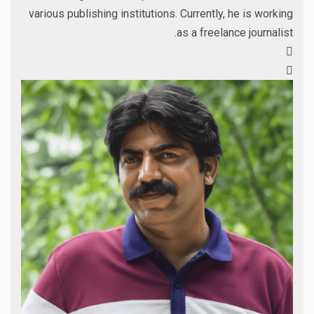
various publishing institutions. Currently, he is working
as a freelance journalist.