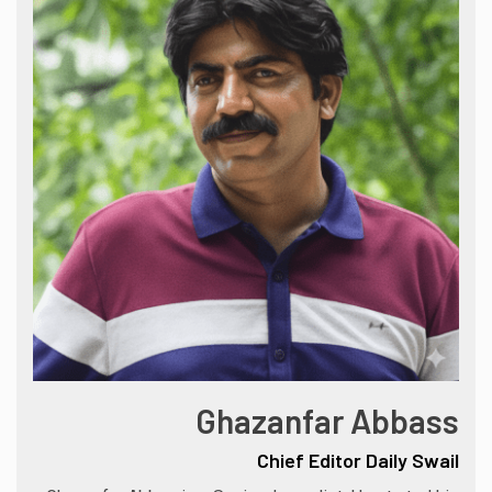
Ghazanfar Abbass
Chief Editor Daily Swail