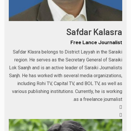
Safdar Kalasra
Free Lance Journalist
Safdar Klasra belongs to District Layyah in the Saraiki
region. He serves as the Secretary General of Saraiki
Lok Saanjh and is an active leader of Saraiki Journalists
Sanjh. He has worked with several media organizations,
including Rohi TV, Capital TV, and BOL TV, as well as
various publishing institutions. Currently, he is working
as a freelance journalist.