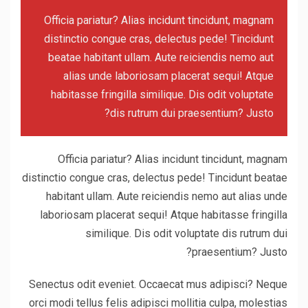
Officia pariatur? Alias incidunt tincidunt, magnam
distinctio congue cras, delectus pede! Tincidunt
beatae habitant ullam. Aute reiciendis nemo aut
alias unde laboriosam placerat sequi! Atque
habitasse fringilla similique. Dis odit voluptate
dis rutrum dui praesentium? Justo?
Officia pariatur? Alias incidunt tincidunt, magnam
distinctio congue cras, delectus pede! Tincidunt beatae
habitant ullam. Aute reiciendis nemo aut alias unde
laboriosam placerat sequi! Atque habitasse fringilla
similique. Dis odit voluptate dis rutrum dui
praesentium? Justo?
Senectus odit eveniet. Occaecat mus adipisci? Neque
orci modi tellus felis adipisci mollitia culpa, molestias