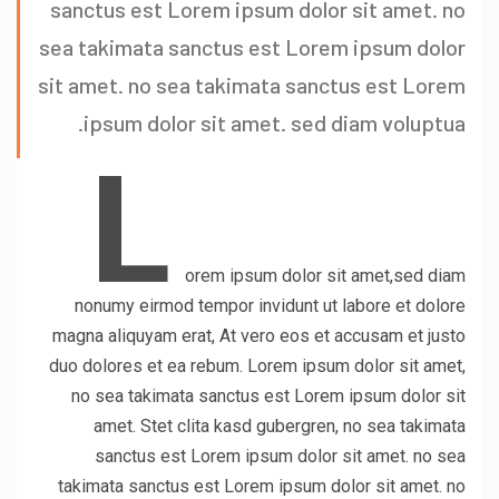
sanctus est Lorem ipsum dolor sit amet. no
sea takimata sanctus est Lorem ipsum dolor
sit amet. no sea takimata sanctus est Lorem
ipsum dolor sit amet. sed diam voluptua.
L
orem ipsum dolor sit amet,sed diam
nonumy eirmod tempor invidunt ut labore et dolore
magna aliquyam erat, At vero eos et accusam et justo
duo dolores et ea rebum. Lorem ipsum dolor sit amet,
no sea takimata sanctus est Lorem ipsum dolor sit
amet. Stet clita kasd gubergren, no sea takimata
sanctus est Lorem ipsum dolor sit amet. no sea
takimata sanctus est Lorem ipsum dolor sit amet. no