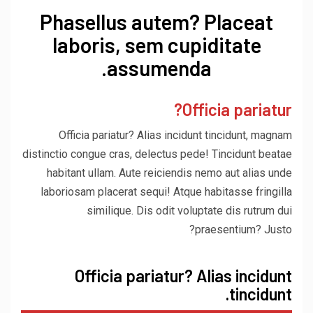
Phasellus autem? Placeat
laboris, sem cupiditate
assumenda.
Officia pariatur?
Officia pariatur? Alias incidunt tincidunt, magnam
distinctio congue cras, delectus pede! Tincidunt beatae
habitant ullam. Aute reiciendis nemo aut alias unde
laboriosam placerat sequi! Atque habitasse fringilla
similique. Dis odit voluptate dis rutrum dui
praesentium? Justo?
Officia pariatur? Alias incidunt
tincidunt.