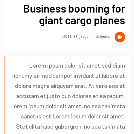
Business booming for
giant cargo planes
dailyswail
جولائی 18, 2018
Lorem ipsum dolor sit amet,sed diam
nonumy eirmod tempor invidunt ut labore et
dolore magna aliquyam erat, At vero eos et
accusam et justo duo dolores et ea rebum.
Lorem ipsum dolor sit amet, no sea takimata
sanctus est Lorem ipsum dolor sit amet.
Stet clita kasd gubergren, no sea takimata