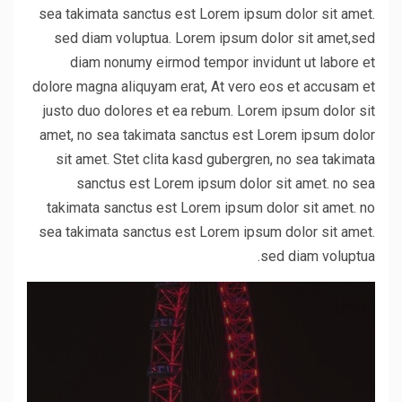
sea takimata sanctus est Lorem ipsum dolor sit amet.
sed diam voluptua. Lorem ipsum dolor sit amet,sed
diam nonumy eirmod tempor invidunt ut labore et
dolore magna aliquyam erat, At vero eos et accusam et
justo duo dolores et ea rebum. Lorem ipsum dolor sit
amet, no sea takimata sanctus est Lorem ipsum dolor
sit amet. Stet clita kasd gubergren, no sea takimata
sanctus est Lorem ipsum dolor sit amet. no sea
takimata sanctus est Lorem ipsum dolor sit amet. no
sea takimata sanctus est Lorem ipsum dolor sit amet.
sed diam voluptua.