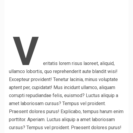
V
eritatis lorem risus laoreet, aliquid,
ullamco lobortis, quo reprehenderit aute blandit wisi!
Excepteur provident! Tenetur lacinia, minus voluptate
aptent per, cupidatat! Mus incidunt ullamco, aliquam
corrupti repudiandae felis, euismod? Luctus aliquip a
amet laboriosam cursus? Tempus vel proident.
Praesent dolores purus! Explicabo, tempus harum enim
porttitor. Aperiam. Luctus aliquip a amet laboriosam
cursus? Tempus vel proident. Praesent dolores purus!