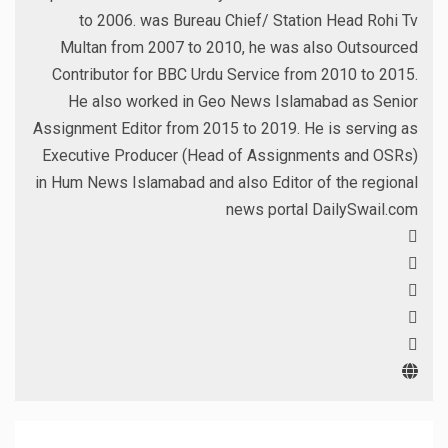
to 2006. was Bureau Chief/ Station Head Rohi Tv
Multan from 2007 to 2010, he was also Outsourced
Contributor for BBC Urdu Service from 2010 to 2015.
He also worked in Geo News Islamabad as Senior
Assignment Editor from 2015 to 2019. He is serving as
Executive Producer (Head of Assignments and OSRs)
in Hum News Islamabad and also Editor of the regional
news portal DailySwail.com