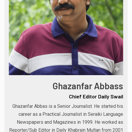
Ghazanfar Abbass
Chief Editor Daily Swail
Ghazanfar Abbas is a Senior Journalist. He started his
career as a Practical Journalist in Seraiki Language
Newspapers and Magazines in 1999. He worked as
Reporter/Sub Editor in Daily Khabrain Multan from 2001