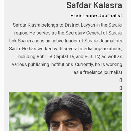
Safdar Kalasra
Free Lance Journalist
Safdar Klasra belongs to District Layyah in the Saraiki
region. He serves as the Secretary General of Saraiki
Lok Saanjh and is an active leader of Saraiki Journalists
Sanjh. He has worked with several media organizations,
including Rohi TV, Capital TV, and BOL TV, as well as
various publishing institutions. Currently, he is working
as a freelance journalist.