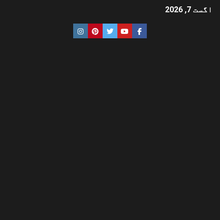
اگست 7, 2026