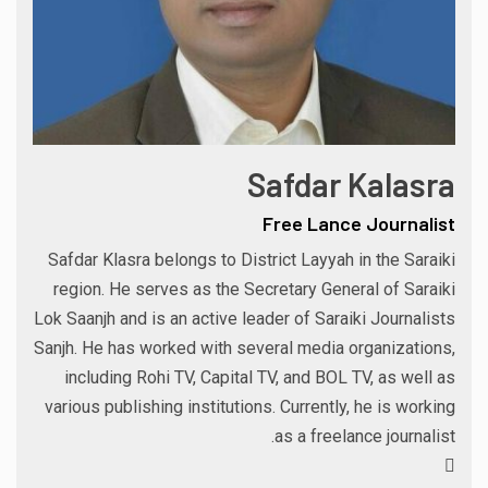
Safdar Kalasra
Free Lance Journalist
Safdar Klasra belongs to District Layyah in the Saraiki
region. He serves as the Secretary General of Saraiki
Lok Saanjh and is an active leader of Saraiki Journalists
Sanjh. He has worked with several media organizations,
including Rohi TV, Capital TV, and BOL TV, as well as
various publishing institutions. Currently, he is working
as a freelance journalist.