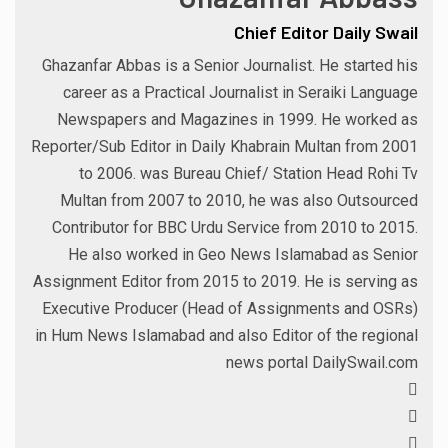
Chief Editor Daily Swail
Ghazanfar Abbas is a Senior Journalist. He started his
career as a Practical Journalist in Seraiki Language
Newspapers and Magazines in 1999. He worked as
Reporter/Sub Editor in Daily Khabrain Multan from 2001
to 2006. was Bureau Chief/ Station Head Rohi Tv
Multan from 2007 to 2010, he was also Outsourced
Contributor for BBC Urdu Service from 2010 to 2015.
He also worked in Geo News Islamabad as Senior
Assignment Editor from 2015 to 2019. He is serving as
Executive Producer (Head of Assignments and OSRs)
in Hum News Islamabad and also Editor of the regional
news portal DailySwail.com