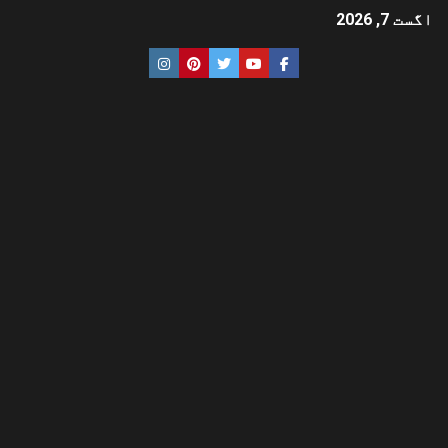
اگست 7, 2026