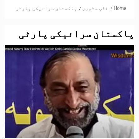
Home
ٹاپ سٹوری
پاکستان سرائیکی پارٹی
پاکستان سرائیکی پارٹی