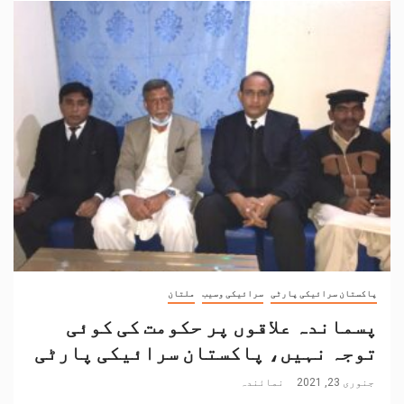
پاکستان سرائیکی پارٹی
سرائیکی وسیب
ملتان
پسماندہ علاقوں پر حکومت کی کوئی
توجہ نہیں، پاکستان سرائیکی پارٹی
جنوری 23, 2021
نمائندہ