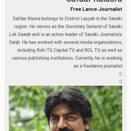
Free Lance Journalist
Safdar Klasra belongs to District Layyah in the Saraiki
region. He serves as the Secretary General of Saraiki
Lok Saanjh and is an active leader of Saraiki Journalists
Sanjh. He has worked with several media organizations,
including Rohi TV, Capital TV, and BOL TV, as well as
various publishing institutions. Currently, he is working
as a freelance journalist.