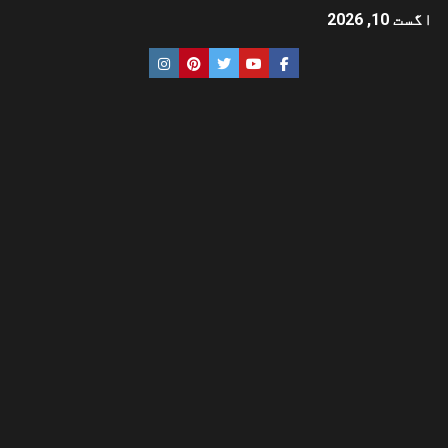
اگست 10, 2026