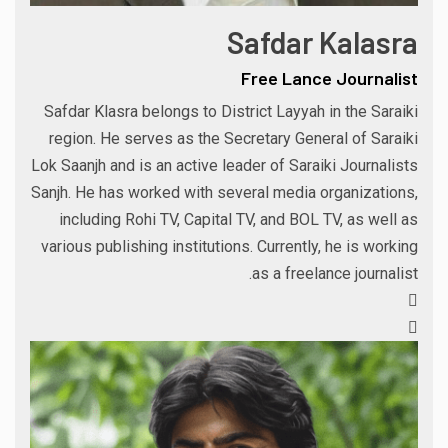
Safdar Kalasra
Free Lance Journalist
Safdar Klasra belongs to District Layyah in the Saraiki
region. He serves as the Secretary General of Saraiki
Lok Saanjh and is an active leader of Saraiki Journalists
Sanjh. He has worked with several media organizations,
including Rohi TV, Capital TV, and BOL TV, as well as
various publishing institutions. Currently, he is working
as a freelance journalist.