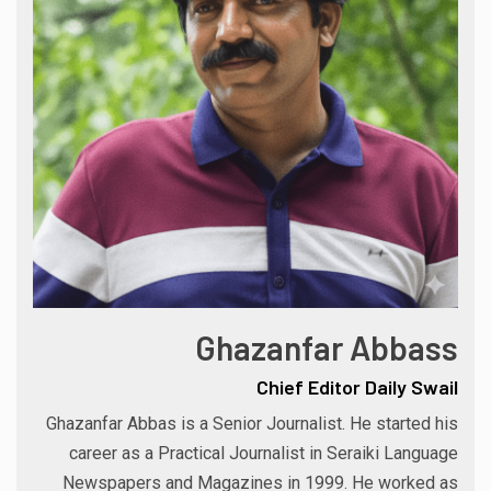
Ghazanfar Abbass
Chief Editor Daily Swail
Ghazanfar Abbas is a Senior Journalist. He started his
career as a Practical Journalist in Seraiki Language
Newspapers and Magazines in 1999. He worked as