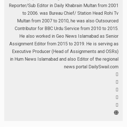
Reporter/Sub Editor in Daily Khabrain Multan from 2001
to 2006. was Bureau Chief/ Station Head Rohi Tv
Multan from 2007 to 2010, he was also Outsourced
Contributor for BBC Urdu Service from 2010 to 2015.
He also worked in Geo News Islamabad as Senior
Assignment Editor from 2015 to 2019. He is serving as
Executive Producer (Head of Assignments and OSRs)
in Hum News Islamabad and also Editor of the regional
news portal DailySwail.com