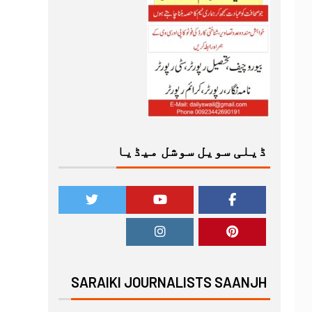
ڈیلی سویل سوشل میڈیا
SARAIKI JOURNALISTS SAANJH