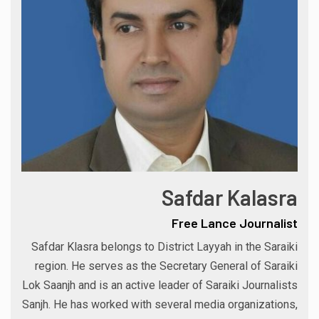
Safdar Kalasra
Free Lance Journalist
Safdar Klasra belongs to District Layyah in the Saraiki
region. He serves as the Secretary General of Saraiki
Lok Saanjh and is an active leader of Saraiki Journalists
Sanjh. He has worked with several media organizations,