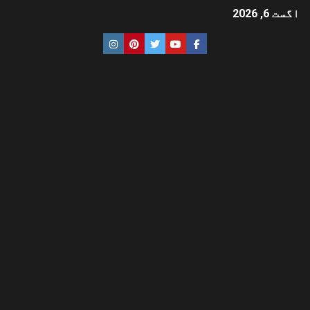
اگست 6, 2026