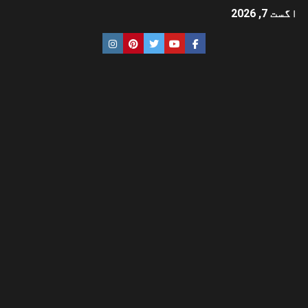
اگست 7, 2026