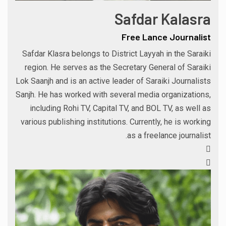
Safdar Kalasra
Free Lance Journalist
Safdar Klasra belongs to District Layyah in the Saraiki
region. He serves as the Secretary General of Saraiki
Lok Saanjh and is an active leader of Saraiki Journalists
Sanjh. He has worked with several media organizations,
including Rohi TV, Capital TV, and BOL TV, as well as
various publishing institutions. Currently, he is working
as a freelance journalist.