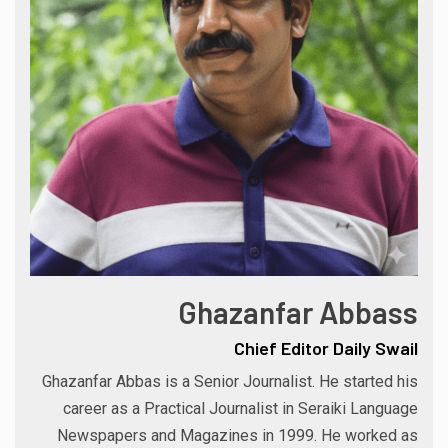
Ghazanfar Abbass
Chief Editor Daily Swail
Ghazanfar Abbas is a Senior Journalist. He started his
career as a Practical Journalist in Seraiki Language
Newspapers and Magazines in 1999. He worked as