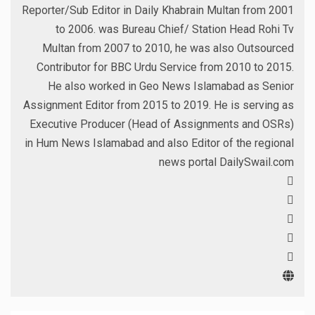
Reporter/Sub Editor in Daily Khabrain Multan from 2001
to 2006. was Bureau Chief/ Station Head Rohi Tv
Multan from 2007 to 2010, he was also Outsourced
Contributor for BBC Urdu Service from 2010 to 2015.
He also worked in Geo News Islamabad as Senior
Assignment Editor from 2015 to 2019. He is serving as
Executive Producer (Head of Assignments and OSRs)
in Hum News Islamabad and also Editor of the regional
news portal DailySwail.com