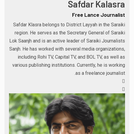
Safdar Kalasra
Free Lance Journalist
Safdar Klasra belongs to District Layyah in the Saraiki
region. He serves as the Secretary General of Saraiki
Lok Saanjh and is an active leader of Saraiki Journalists
Sanjh. He has worked with several media organizations,
including Rohi TV, Capital TV, and BOL TV, as well as
various publishing institutions. Currently, he is working
as a freelance journalist.