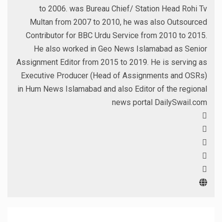
to 2006. was Bureau Chief/ Station Head Rohi Tv
Multan from 2007 to 2010, he was also Outsourced
Contributor for BBC Urdu Service from 2010 to 2015.
He also worked in Geo News Islamabad as Senior
Assignment Editor from 2015 to 2019. He is serving as
Executive Producer (Head of Assignments and OSRs)
in Hum News Islamabad and also Editor of the regional
news portal DailySwail.com