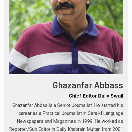
Ghazanfar Abbass
Chief Editor Daily Swail
Ghazanfar Abbas is a Senior Journalist. He started his
career as a Practical Journalist in Seraiki Language
Newspapers and Magazines in 1999. He worked as
Reporter/Sub Editor in Daily Khabrain Multan from 2001