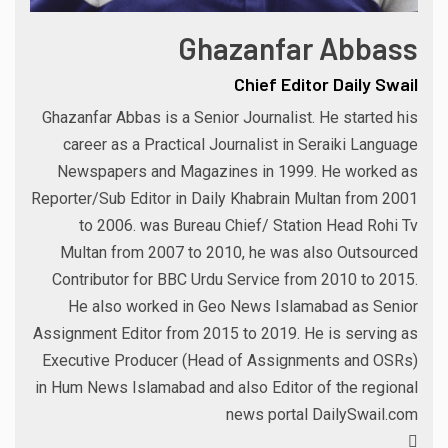
Ghazanfar Abbass
Chief Editor Daily Swail
Ghazanfar Abbas is a Senior Journalist. He started his
career as a Practical Journalist in Seraiki Language
Newspapers and Magazines in 1999. He worked as
Reporter/Sub Editor in Daily Khabrain Multan from 2001
to 2006. was Bureau Chief/ Station Head Rohi Tv
Multan from 2007 to 2010, he was also Outsourced
Contributor for BBC Urdu Service from 2010 to 2015.
He also worked in Geo News Islamabad as Senior
Assignment Editor from 2015 to 2019. He is serving as
Executive Producer (Head of Assignments and OSRs)
in Hum News Islamabad and also Editor of the regional
news portal DailySwail.com