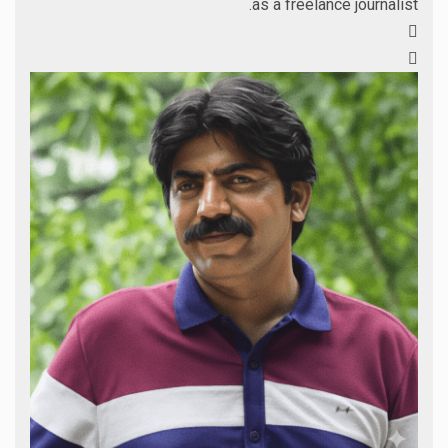
as a freelance journalist.