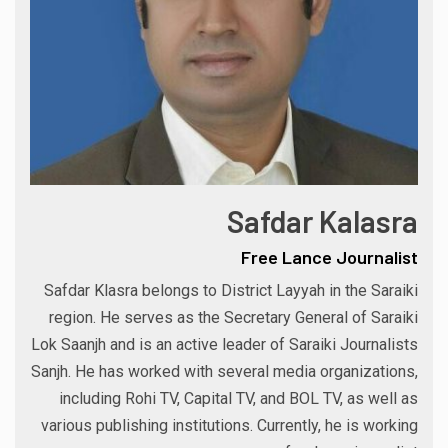
Safdar Kalasra
Free Lance Journalist
Safdar Klasra belongs to District Layyah in the Saraiki
region. He serves as the Secretary General of Saraiki
Lok Saanjh and is an active leader of Saraiki Journalists
Sanjh. He has worked with several media organizations,
including Rohi TV, Capital TV, and BOL TV, as well as
various publishing institutions. Currently, he is working