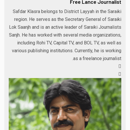
Free Lance Journalist
Safdar Klasra belongs to District Layyah in the Saraiki
region. He serves as the Secretary General of Saraiki
Lok Saanjh and is an active leader of Saraiki Journalists
Sanjh. He has worked with several media organizations,
including Rohi TV, Capital TV, and BOL TV, as well as
various publishing institutions. Currently, he is working
as a freelance journalist.