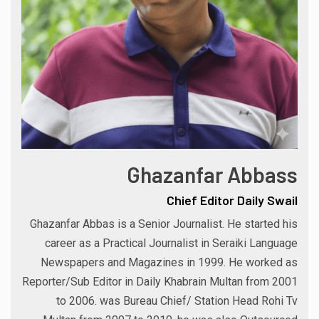
Ghazanfar Abbass
Chief Editor Daily Swail
Ghazanfar Abbas is a Senior Journalist. He started his
career as a Practical Journalist in Seraiki Language
Newspapers and Magazines in 1999. He worked as
Reporter/Sub Editor in Daily Khabrain Multan from 2001
to 2006. was Bureau Chief/ Station Head Rohi Tv