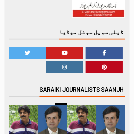
ڈیلی سویل سوشل میڈیا
SARAIKI JOURNALISTS SAANJH