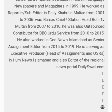
Newspapers and Magazines in 1999. He worked as
Reporter/Sub Editor in Daily Khabrain Multan from 2001
to 2006. was Bureau Chief/ Station Head Rohi Tv
Multan from 2007 to 2010, he was also Outsourced
Contributor for BBC Urdu Service from 2010 to 2015.
He also worked in Geo News Islamabad as Senior
Assignment Editor from 2015 to 2019. He is serving as
Executive Producer (Head of Assignments and OSRs)
in Hum News Islamabad and also Editor of the regional
news portal DailySwail.com