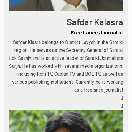
Safdar Kalasra
Free Lance Journalist
Safdar Klasra belongs to District Layyah in the Saraiki
region. He serves as the Secretary General of Saraiki
Lok Saanjh and is an active leader of Saraiki Journalists
Sanjh. He has worked with several media organizations,
including Rohi TV, Capital TV, and BOL TV, as well as
various publishing institutions. Currently, he is working
as a freelance journalist.